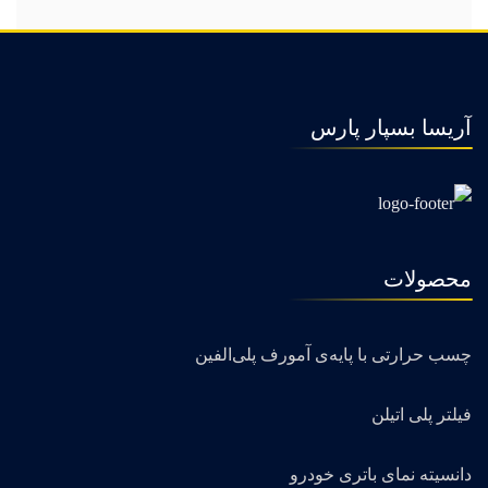
آریسا بسپار پارس
محصولات
چسب حرارتی با پایه‌ی آمورف پلی‌الفین
فیلتر پلی اتیلن
دانسیته نمای باتری خودرو