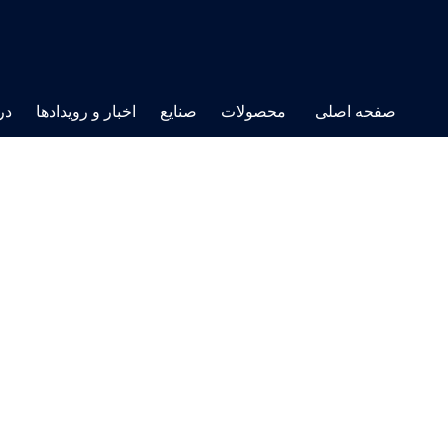
صفحه اصلی
محصولات
صنایع
اخبار و رویدادها
در