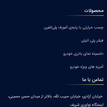
محصولات
چسب حرارتی با پایه‌ی آمورف پلی‌الفین
فیلتر پلی اتیلن
دانسیته نمای باتری خودرو
آمیزه های ویژه خودرو
تماس با ما
خیابان آزادی، خیابان حبیب الله، بالاتر از میدان حسن حسینی،
ایستگاه نواوری شریف